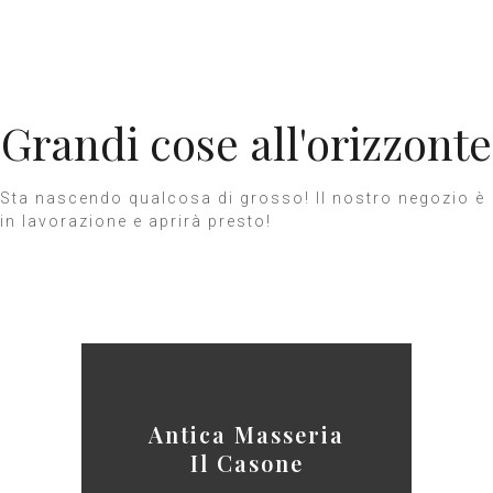
Grandi cose all'orizzonte
Sta nascendo qualcosa di grosso! Il nostro negozio è
in lavorazione e aprirà presto!
Antica Masseria
Il Casone