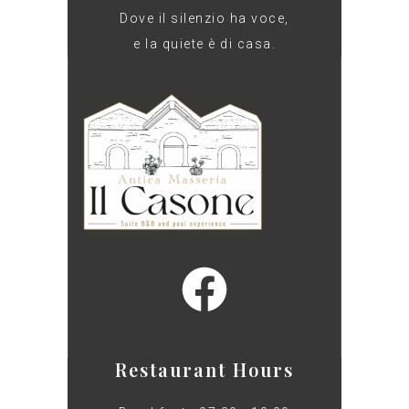
Dove il silenzio ha voce,
e la quiete è di casa.
Restaurant Hours