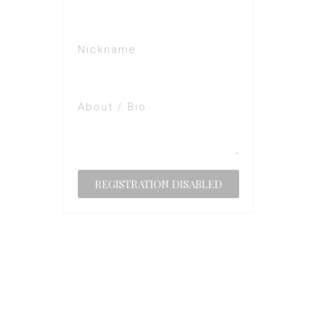
Nickname
About / Bio