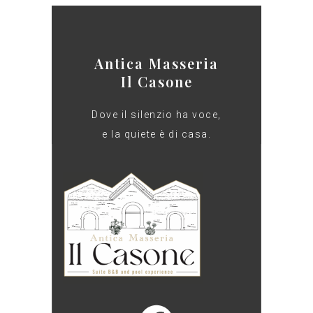
Antica Masseria
Il Casone
Dove il silenzio ha voce,
e la quiete è di casa.