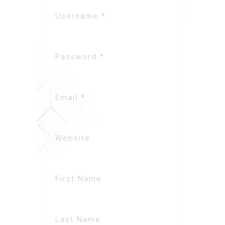
Username *
Password *
Email *
Website
First Name
Last Name