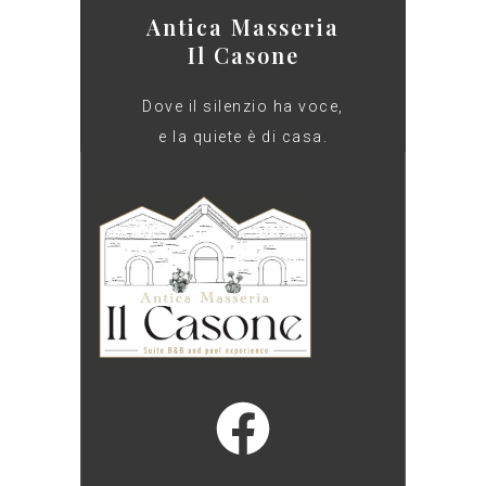
Antica Masseria
Il Casone
Dove il silenzio ha voce,
e la quiete è di casa.