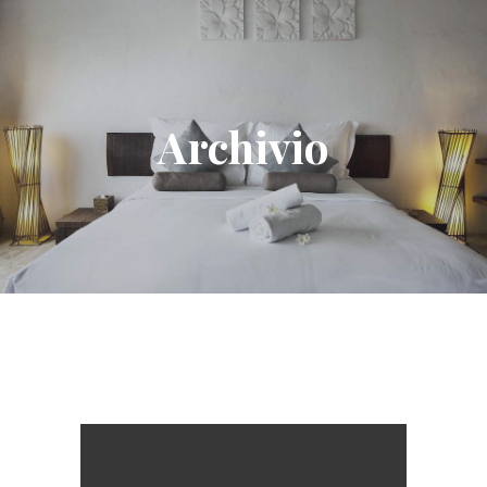
Archivio