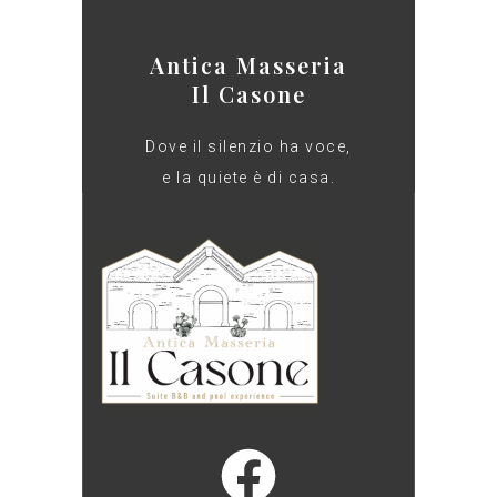
Antica Masseria
Il Casone
Dove il silenzio ha voce,
e la quiete è di casa.