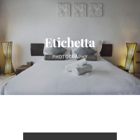
Etichetta
PHOTOGRAPHY