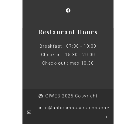
Restaurant Hours
Breakfast : 07:30 - 10:00
Check-in : 15:30 - 20:00
Check-out : max 10,30
GIWEB 2025 Copyright
info@anticamasseriailcasone
.it